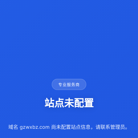
专业服务商
站点未配置
域名 gzwxbz.com 尚未配置站点信息，请联系管理员。