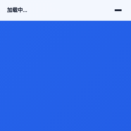
加载中...