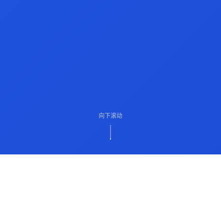
向下滚动
ABOUT US
关于我们