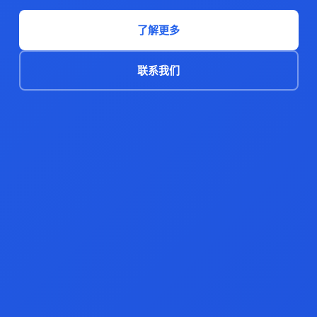
了解更多
联系我们