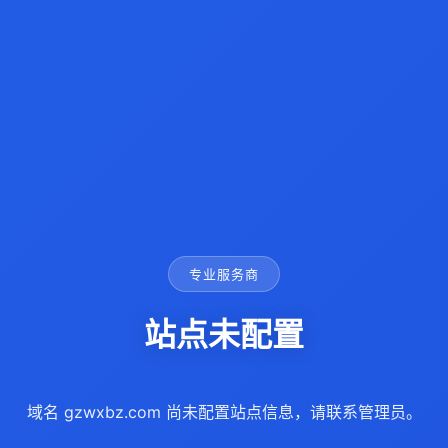
专业服务商
站点未配置
域名 gzwxbz.com 尚未配置站点信息，请联系管理员。