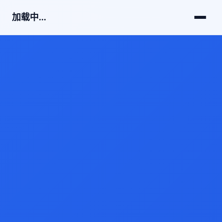
加载中...