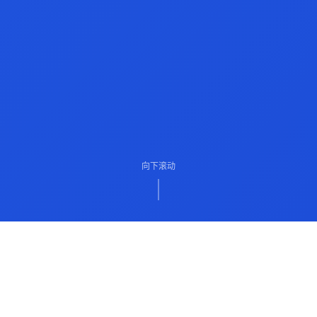
向下滚动
ABOUT US
关于我们