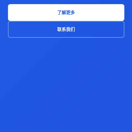
了解更多
联系我们