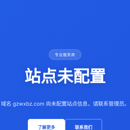
专业服务商
站点未配置
域名 gzwxbz.com 尚未配置站点信息，请联系管理员。
了解更多
联系我们