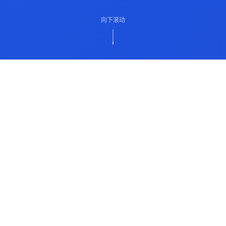
向下滚动
ABOUT US
关于我们