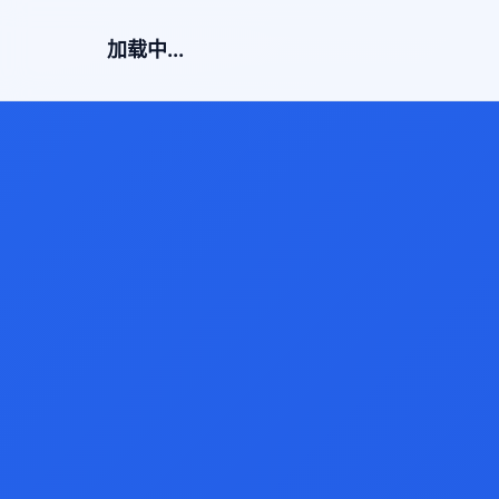
加载中...