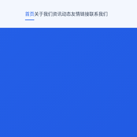
首页
关于我们
资讯动态
友情链接
联系我们