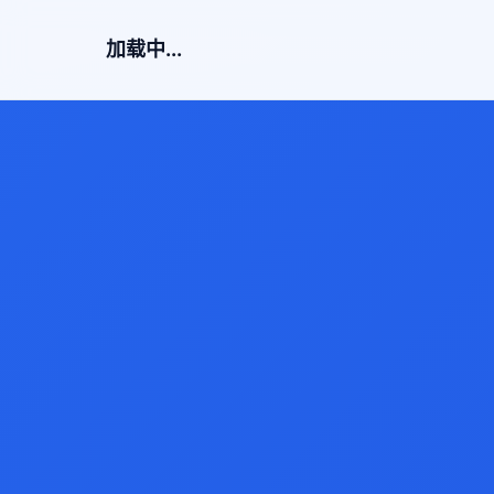
加载中...