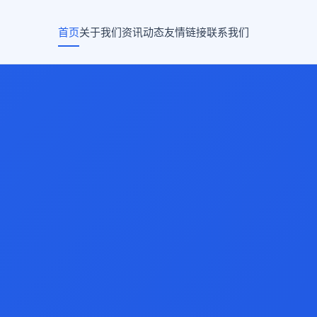
首页
关于我们
资讯动态
友情链接
联系我们