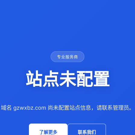
专业服务商
站点未配置
域名 gzwxbz.com 尚未配置站点信息，请联系管理员。
了解更多
联系我们