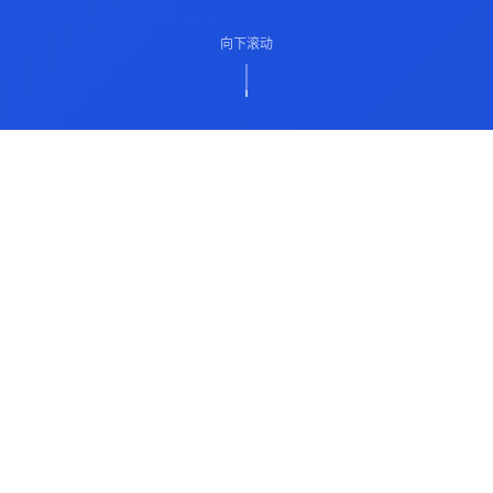
向下滚动
ABOUT US
关于我们