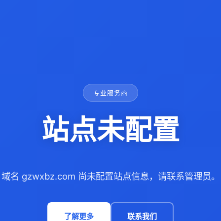
专业服务商
站点未配置
域名 gzwxbz.com 尚未配置站点信息，请联系管理员。
了解更多
联系我们