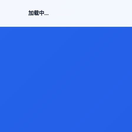
加载中...