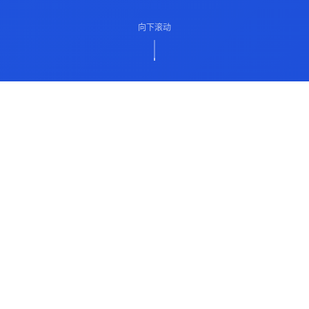
向下滚动
ABOUT US
关于我们