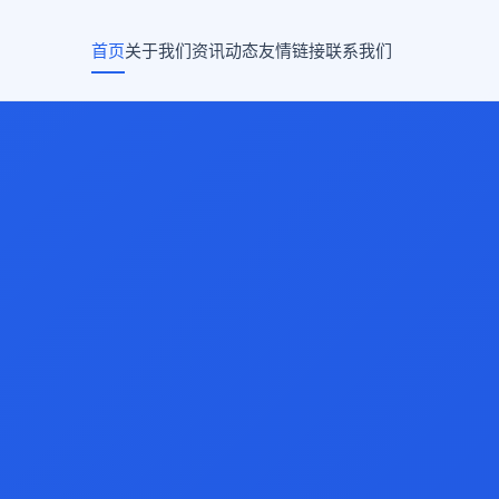
首页
关于我们
资讯动态
友情链接
联系我们